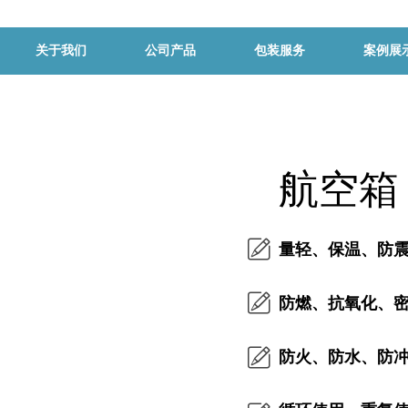
关于我们
公司产品
包装服务
案例展
航空箱
量轻、保温、防
防燃、抗氧化、
防火、防水、防