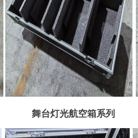
舞台灯光航空箱系列