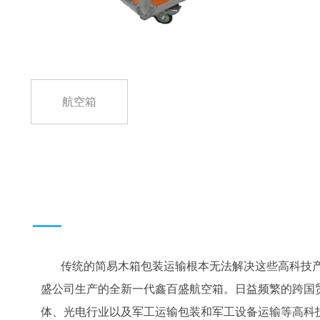
航空箱
传统的简易木箱包装运输根本无法解决这些高科技产
盛公司生产的全新一代鑫百盛航空箱。日益频繁的跨国
体、光电行业以及军工运输包装和军工设备运输等高科