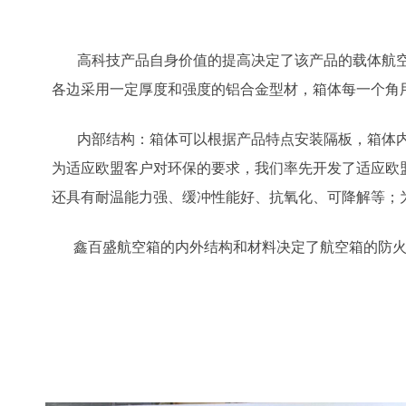
高科技产品自身价值的提高决定了该产品的载体航空箱
各边采用一定厚度和强度的铝合金型材，箱体每一个角
内部结构：箱体可以根据产品特点安装隔板，箱体内侧
为适应欧盟客户对环保的要求，我们率先开发了适应欧盟
还具有耐温能力强、缓冲性能好、抗氧化、可降解等；
鑫百盛航空箱的内外结构和材料决定了航空箱的防火