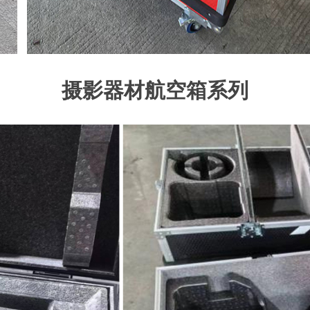
摄影器材航空箱系列