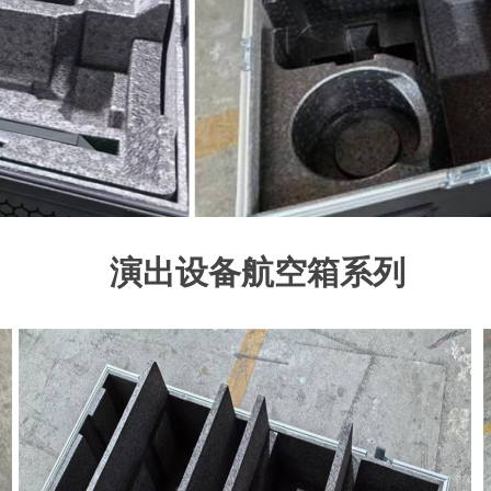
演出设备航空箱系列