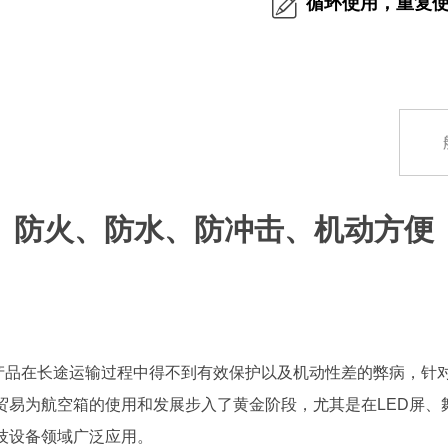
循环使用，重复
防火、防水、防冲击、机动方便
品在长途运输过程中得不到有效保护以及机动性差的弊病，针对
贸易为航空箱的使用和发展步入了黄金阶段，尤其是在LED屏、
技设备领域广泛应用。