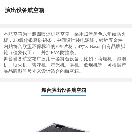
演出设备航空箱
本航空箱为一装四喷烟机航空箱，采用12厘黑色六角纹防火
板，2.0氧化银磨砂铝条，中间设计装电源线，镀锌五金件，
内贴符合欧盟环保标准的EPP片材，4寸X-Bason自有品牌脚
轮（佳象代工），外加EVA防撞条。
舞台设备航空箱广泛用于各舞台设备，比如：喷烟机、泡泡
机、喷火机、雪花机、星光机、雾机、低烟机等，可根据产
品品牌型号尺寸来设计适合的航空箱。
舞台演出设备航空箱