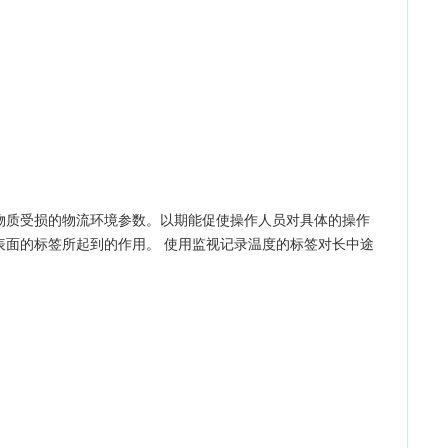
物质受损的物流环境参数。以期能促使操作人员对具体的操作
表面的标签所起到的作用。 使用监视记录温度的标签对长中途