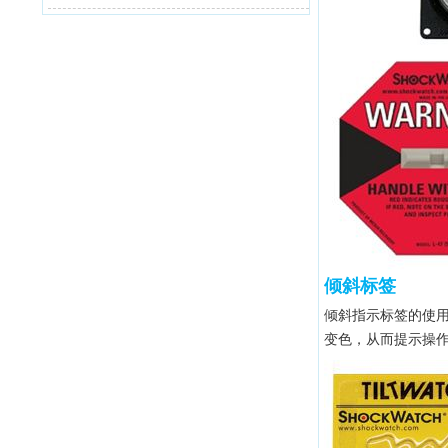
倾斜标签
倾斜指示标签的使
变色，从而提示操作