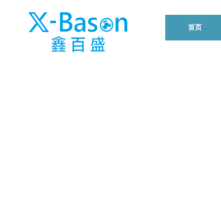
首页
包装服务
我们发扬创新精神，只为给客户更好的用户体验而不断