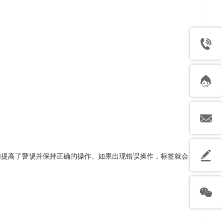
们提高了警惕并保持正确的操作。如果出现错误操作，标签就会