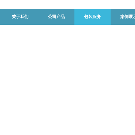
关于我们
公司产品
包装服务
案例展
探索