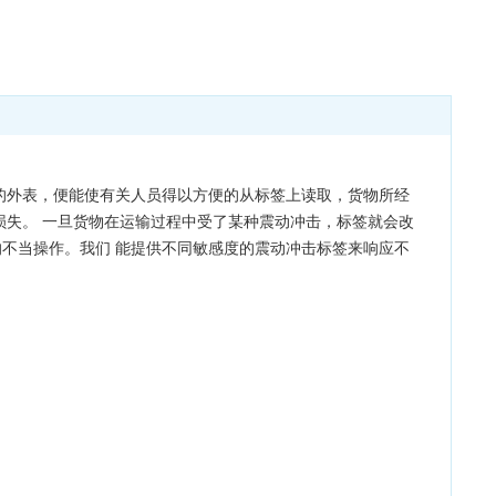
的外表，便能使有关人员得以方便的从标签上读取，货物所经
损失。 一旦货物在运输过程中受了某种震动冲击，标签就会改
不当操作。我们 能提供不同敏感度的震动冲击标签来响应不