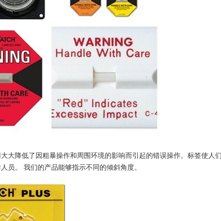
用大大降低了因粗暴操作和周围环境的影响而引起的错误操作。标签使人
人员。 我们的产品能够指示不同的倾斜角度。