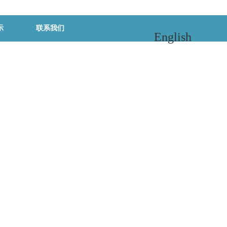
示
联系我们
English